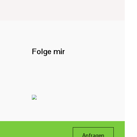
Folge mir
Anfragen