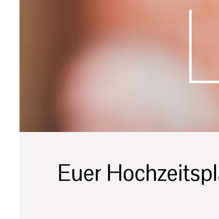
Euer Hochzeitspl