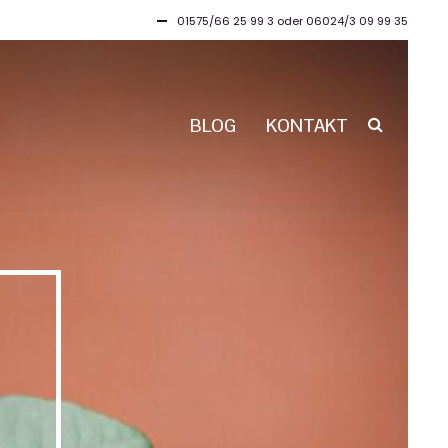
01575/66 25 99 3 oder 06024/3 09 99 35
BLOG
KONTAKT